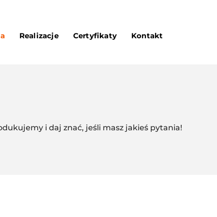
ta
Realizacje
Certyfikaty
Kontakt
dukujemy i daj znać, jeśli masz jakieś pytania!