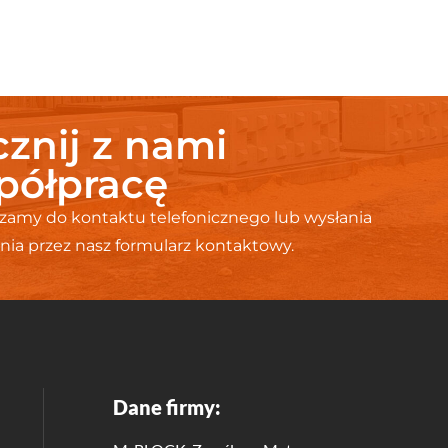
znij z nami
półpracę
zamy do kontaktu telefonicznego lub wysłania
nia przez nasz formularz kontaktowy.
Dane firmy: